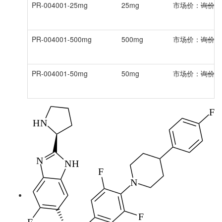
PR-004001-25mg
25mg
市场价：
询价
PR-004001-500mg
500mg
市场价：
询价
PR-004001-50mg
50mg
市场价：
询价