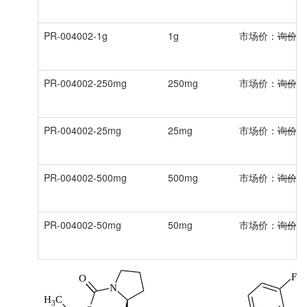
PR-004002-1g
1g
市场价：
询价
PR-004002-250mg
250mg
市场价：
询价
PR-004002-25mg
25mg
市场价：
询价
PR-004002-500mg
500mg
市场价：
询价
PR-004002-50mg
50mg
市场价：
询价