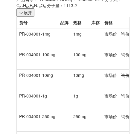
C
H
F
N
O
分子量：1113.2
57
65
5
10
8
展开
货号
品牌
规格
库存
价格
PR-004001-1mg
1mg
市场价：
询价
PR-004001-100mg
100mg
市场价：
询价
PR-004001-10mg
10mg
市场价：
询价
PR-004001-1g
1g
市场价：
询价
PR-004001-250mg
250mg
市场价：
询价