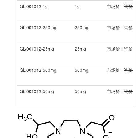
GL-001012-1g
1g
市场价：
询价
GL-001012-250mg
250mg
市场价：
询价
GL-001012-25mg
25mg
市场价：
询价
GL-001012-500mg
500mg
市场价：
询价
GL-001012-50mg
50mg
市场价：
询价