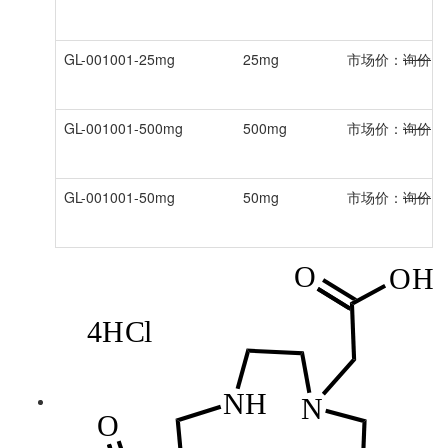
GL-001001-25mg
25mg
市场价：
询价
GL-001001-500mg
500mg
市场价：
询价
GL-001001-50mg
50mg
市场价：
询价