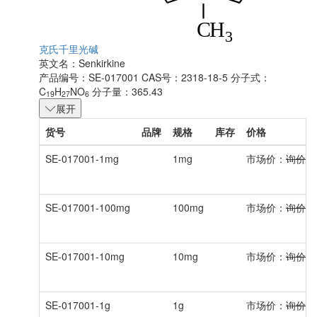
克氏千里光碱
英文名：
Senkirkine
产品编号：SE-017001
CAS号：2318-18-5
分子式：
C
H
NO
分子量：365.43
19
27
6
展开
货号
品牌
规格
库存
价格
SE-017001-1mg
1mg
市场价：
询价
SE-017001-100mg
100mg
市场价：
询价
SE-017001-10mg
10mg
市场价：
询价
SE-017001-1g
1g
市场价：
询价