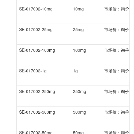
SE-017002-10mg
10mg
市场价：
询价
SE-017002-25mg
25mg
市场价：
询价
SE-017002-100mg
100mg
市场价：
询价
SE-017002-1g
1g
市场价：
询价
SE-017002-250mg
250mg
市场价：
询价
SE-017002-500mg
500mg
市场价：
询价
SE-017002-50mg
50mg
市场价：
询价