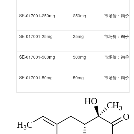
SE-017001-250mg
250mg
市场价：
询价
SE-017001-25mg
25mg
市场价：
询价
SE-017001-500mg
500mg
市场价：
询价
SE-017001-50mg
50mg
市场价：
询价