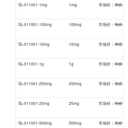
SL-011001-1mg
1mg
市场价：
询价
会
SL-011001-100mg
100mg
市场价：
询价
会
SL-011001-10mg
10mg
市场价：
询价
会
SL-011001-1g
1g
市场价：
询价
会
SL-011001-250mg
250mg
市场价：
询价
会
SL-011001-25mg
25mg
市场价：
询价
会
SL-011001-500mg
500mg
市场价：
询价
会