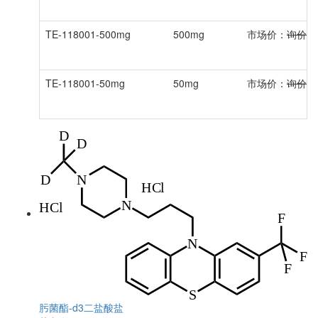
TE-118001-500mg
500mg
市场价：
询价
TE-118001-50mg
50mg
市场价：
询价
肟菌酯-d3二盐酸盐