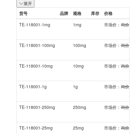
展开
货号
品牌
规格
库存
价格
TE-118001-1mg
1mg
市场价：
询价
TE-118001-100mg
100mg
市场价：
询价
TE-118001-10mg
10mg
市场价：
询价
TE-118001-1g
1g
市场价：
询价
TE-118001-250mg
250mg
市场价：
询价
TE-118001-25mg
25mg
市场价：
询价