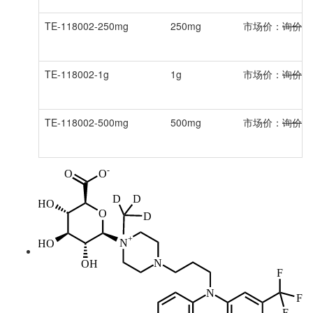
TE-118002-250mg
250mg
市场价：
询价
TE-118002-1g
1g
市场价：
询价
TE-118002-500mg
500mg
市场价：
询价