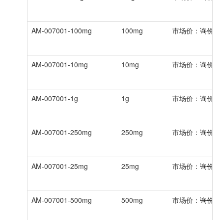
AM-007001-100mg
100mg
市场价：
询价
AM-007001-10mg
10mg
市场价：
询价
AM-007001-1g
1g
市场价：
询价
AM-007001-250mg
250mg
市场价：
询价
AM-007001-25mg
25mg
市场价：
询价
AM-007001-500mg
500mg
市场价：
询价