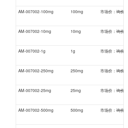
AM-007002-100mg
100mg
市场价：
询价
AM-007002-10mg
10mg
市场价：
询价
AM-007002-1g
1g
市场价：
询价
AM-007002-250mg
250mg
市场价：
询价
AM-007002-25mg
25mg
市场价：
询价
AM-007002-500mg
500mg
市场价：
询价