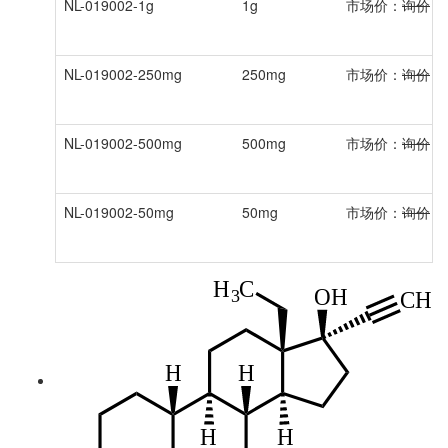
NL-019002-1g
1g
市场价：
询价
会
NL-019002-250mg
250mg
市场价：
询价
会
NL-019002-500mg
500mg
市场价：
询价
会
NL-019002-50mg
50mg
市场价：
询价
会