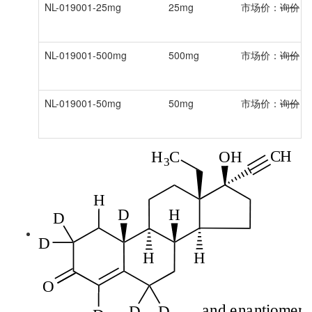
NL-019001-25mg
25mg
市场价：
询价
会
NL-019001-500mg
500mg
市场价：
询价
会
NL-019001-50mg
50mg
市场价：
询价
会