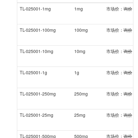
TL-025001-1mg
1mg
市场价：
询价
会
TL-025001-100mg
100mg
市场价：
询价
会
TL-025001-10mg
10mg
市场价：
询价
会
TL-025001-1g
1g
市场价：
询价
会
TL-025001-250mg
250mg
市场价：
询价
会
TL-025001-25mg
25mg
市场价：
询价
会
TL-025001-500mg
500mg
市场价：
询价
会