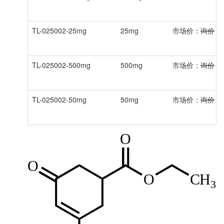
TL-025002-25mg
25mg
市场价：
询价
会
TL-025002-500mg
500mg
市场价：
询价
会
TL-025002-50mg
50mg
市场价：
询价
会