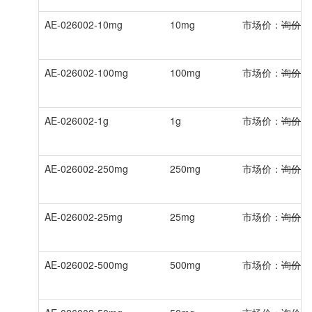
AE-026002-10mg
10mg
市场价：
询价
AE-026002-100mg
100mg
市场价：
询价
AE-026002-1g
1g
市场价：
询价
AE-026002-250mg
250mg
市场价：
询价
AE-026002-25mg
25mg
市场价：
询价
AE-026002-500mg
500mg
市场价：
询价