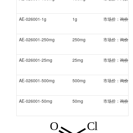
AE-026001-1g
1g
市场价：
询价
AE-026001-250mg
250mg
市场价：
询价
AE-026001-25mg
25mg
市场价：
询价
AE-026001-500mg
500mg
市场价：
询价
AE-026001-50mg
50mg
市场价：
询价