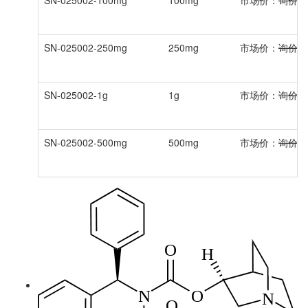
SN-025002-250mg
250mg
市场价：
询价
SN-025002-1g
1g
市场价：
询价
SN-025002-500mg
500mg
市场价：
询价