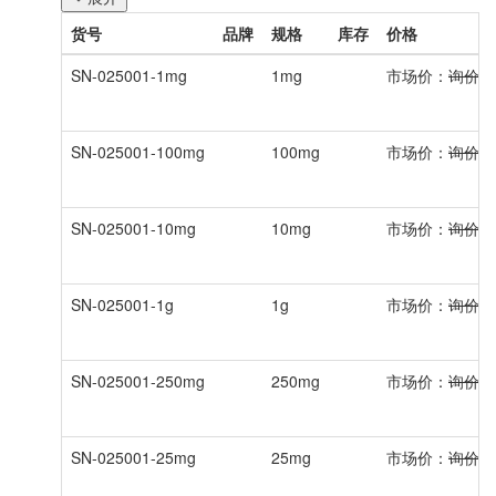
货号
品牌
规格
库存
价格
SN-025001-1mg
1mg
市场价：
询价
SN-025001-100mg
100mg
市场价：
询价
SN-025001-10mg
10mg
市场价：
询价
SN-025001-1g
1g
市场价：
询价
SN-025001-250mg
250mg
市场价：
询价
SN-025001-25mg
25mg
市场价：
询价