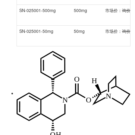
SN-025001-500mg
500mg
市场价：
询价
SN-025001-50mg
50mg
市场价：
询价