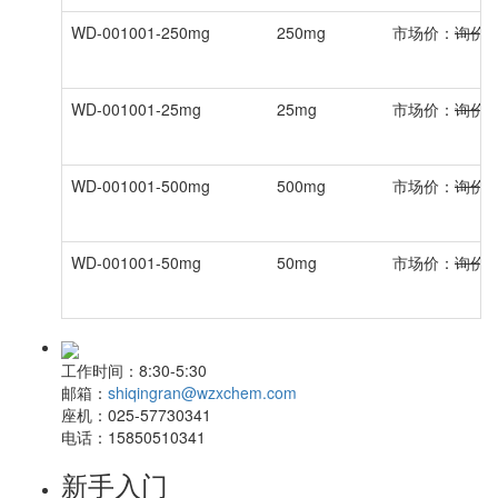
WD-001001-250mg
250mg
市场价：
询价
WD-001001-25mg
25mg
市场价：
询价
WD-001001-500mg
500mg
市场价：
询价
WD-001001-50mg
50mg
市场价：
询价
工作时间：
8:30-5:30
邮箱：
shiqingran@wzxchem.com
座机：
025-57730341
电话：
15850510341
新手入门