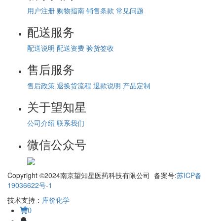
用户注册
购物指南
销售条款
常见问题
配送服务
配送说明
配送资费
验货签收
售后服务
售后政策
退换货流程
退款说明
产品定制
关于望知星
公司介绍
联系我们
微信公众号
Copyright ©2024南京望知星医药科技有限公司 备案号:
苏ICP备
19036622号-1
技术支持：
库价化学
0