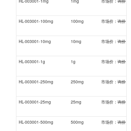
HL-003001-1mg
1mg
市场价：
询价
会
HL-003001-100mg
100mg
市场价：
询价
会
HL-003001-10mg
10mg
市场价：
询价
会
HL-003001-1g
1g
市场价：
询价
会
HL-003001-250mg
250mg
市场价：
询价
会
HL-003001-25mg
25mg
市场价：
询价
会
HL-003001-500mg
500mg
市场价：
询价
会