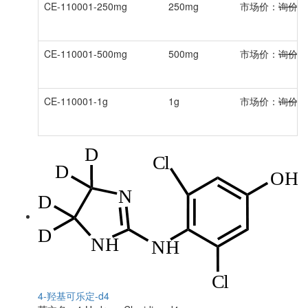
CE-110001-250mg
250mg
市场价：
询价
CE-110001-500mg
500mg
市场价：
询价
CE-110001-1g
1g
市场价：
询价
4-羟基可乐定-d4