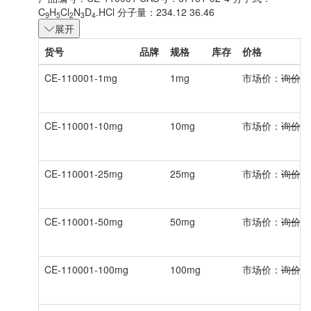
C
H
Cl
N
D
.HCl
分子量：234.12 36.46
9
5
2
3
4
展开
货号
品牌
规格
库存
价格
CE-110001-1mg
1mg
市场价：
询价
CE-110001-10mg
10mg
市场价：
询价
CE-110001-25mg
25mg
市场价：
询价
CE-110001-50mg
50mg
市场价：
询价
CE-110001-100mg
100mg
市场价：
询价