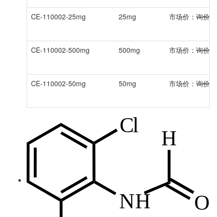
CE-110002-25mg
25mg
市场价：
询价
CE-110002-500mg
500mg
市场价：
询价
CE-110002-50mg
50mg
市场价：
询价