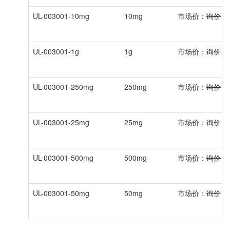
UL-003001-10mg
10mg
市场价：
询价
会
UL-003001-1g
1g
市场价：
询价
会
UL-003001-250mg
250mg
市场价：
询价
会
UL-003001-25mg
25mg
市场价：
询价
会
UL-003001-500mg
500mg
市场价：
询价
会
UL-003001-50mg
50mg
市场价：
询价
会