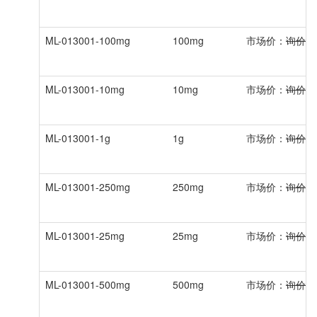
ML-013001-100mg
100mg
市场价：
询价
ML-013001-10mg
10mg
市场价：
询价
ML-013001-1g
1g
市场价：
询价
ML-013001-250mg
250mg
市场价：
询价
ML-013001-25mg
25mg
市场价：
询价
ML-013001-500mg
500mg
市场价：
询价