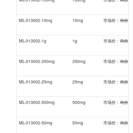
ML-013002-10mg
10mg
市场价：
询价
ML-013002-1g
1g
市场价：
询价
ML-013002-250mg
250mg
市场价：
询价
ML-013002-25mg
25mg
市场价：
询价
ML-013002-500mg
500mg
市场价：
询价
ML-013002-50mg
50mg
市场价：
询价