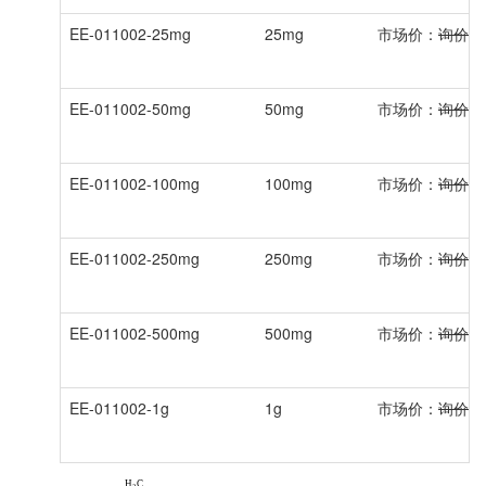
EE-011002-25mg
25mg
市场价：
询价
EE-011002-50mg
50mg
市场价：
询价
EE-011002-100mg
100mg
市场价：
询价
EE-011002-250mg
250mg
市场价：
询价
EE-011002-500mg
500mg
市场价：
询价
EE-011002-1g
1g
市场价：
询价