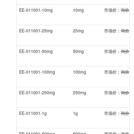
EE-011001-10mg
10mg
市场价：
询价
EE-011001-25mg
25mg
市场价：
询价
EE-011001-50mg
50mg
市场价：
询价
EE-011001-100mg
100mg
市场价：
询价
EE-011001-250mg
250mg
市场价：
询价
EE-011001-1g
1g
市场价：
询价
EE-011001-500mg
500mg
市场价：
询价