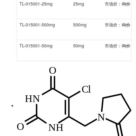
TL-015001-25mg
25mg
市场价：
询价
会
TL-015001-500mg
500mg
市场价：
询价
会
TL-015001-50mg
50mg
市场价：
询价
会