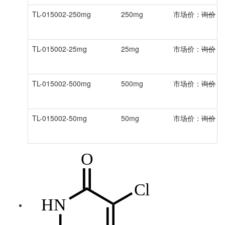
TL-015002-250mg
250mg
市场价：
询价
会
TL-015002-25mg
25mg
市场价：
询价
会
TL-015002-500mg
500mg
市场价：
询价
会
TL-015002-50mg
50mg
市场价：
询价
会