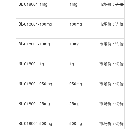
BL-018001-1mg
1mg
市场价：
询价
会
BL-018001-100mg
100mg
市场价：
询价
会
BL-018001-10mg
10mg
市场价：
询价
会
BL-018001-1g
1g
市场价：
询价
会
BL-018001-250mg
250mg
市场价：
询价
会
BL-018001-25mg
25mg
市场价：
询价
会
BL-018001-500mg
500mg
市场价：
询价
会