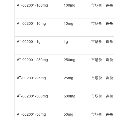
AT-002001-100mg
100mg
市场价：
询价
会
AT-002001-10mg
10mg
市场价：
询价
会
AT-002001-1g
1g
市场价：
询价
会
AT-002001-250mg
250mg
市场价：
询价
会
AT-002001-25mg
25mg
市场价：
询价
会
AT-002001-500mg
500mg
市场价：
询价
会
AT-002001-50mg
50mg
市场价：
询价
会