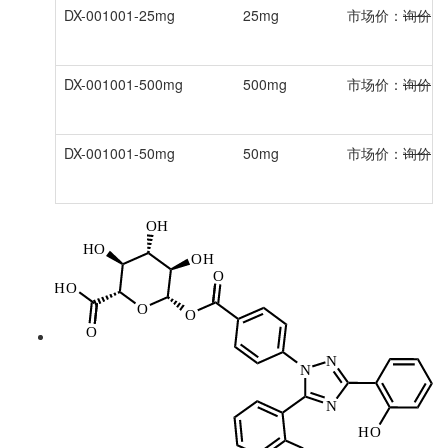
DX-001001-25mg
25mg
市场价：
询价
DX-001001-500mg
500mg
市场价：
询价
DX-001001-50mg
50mg
市场价：
询价