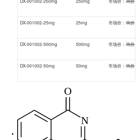
DX-001002-250mg
250mg
市场价：
询价
DX-001002-25mg
25mg
市场价：
询价
DX-001002-500mg
500mg
市场价：
询价
DX-001002-50mg
50mg
市场价：
询价