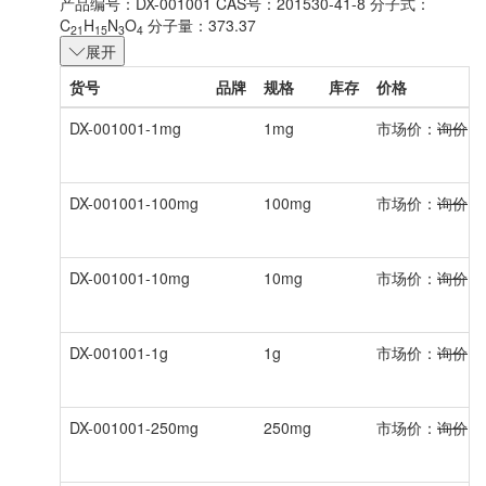
产品编号：DX-001001
CAS号：201530-41-8
分子式：
C
H
N
O
分子量：373.37
21
15
3
4
展开
货号
品牌
规格
库存
价格
DX-001001-1mg
1mg
市场价：
询价
DX-001001-100mg
100mg
市场价：
询价
DX-001001-10mg
10mg
市场价：
询价
DX-001001-1g
1g
市场价：
询价
DX-001001-250mg
250mg
市场价：
询价