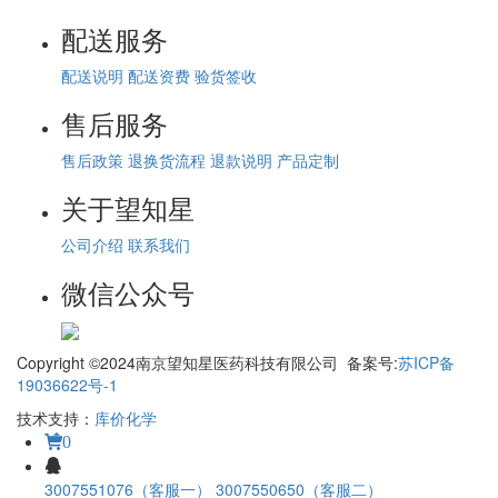
配送服务
配送说明
配送资费
验货签收
售后服务
售后政策
退换货流程
退款说明
产品定制
关于望知星
公司介绍
联系我们
微信公众号
Copyright ©2024南京望知星医药科技有限公司 备案号:
苏ICP备
19036622号-1
技术支持：
库价化学
0
3007551076（客服一）
3007550650（客服二）