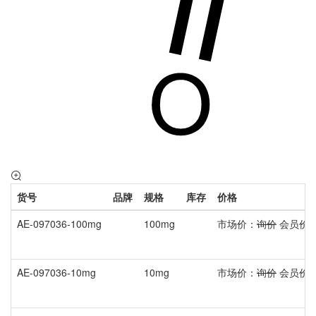
货号
品牌
规格
库存
价格
AE-097036-100mg
100mg
市场价：
询价
会员价
AE-097036-10mg
10mg
市场价：
询价
会员价