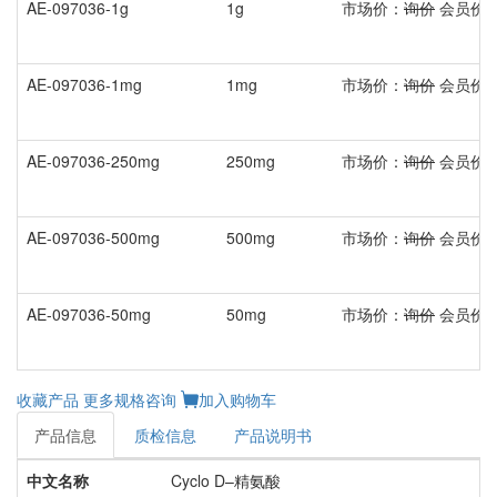
AE-097036-1g
1g
市场价：
询价
会员价
AE-097036-1mg
1mg
市场价：
询价
会员价
AE-097036-250mg
250mg
市场价：
询价
会员价
AE-097036-500mg
500mg
市场价：
询价
会员价
AE-097036-50mg
50mg
市场价：
询价
会员价
收藏产品
更多规格咨询
加入购物车
产品信息
质检信息
产品说明书
中文名称
Cyclo D–精氨酸