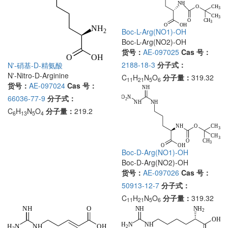
Boc-L-Arg(NO1)-OH
Boc-L-Arg(NO2)-OH
货号：
AE-097025
Cas 号：
2188-18-3
分子式：
N'-硝基-D-精氨酸
N'-Nitro-D-Arginine
C
H
N
O
分子量：
319.32
11
21
5
6
货号：
AE-097024
Cas 号：
66036-77-9
分子式：
C
H
N
O
分子量：
219.2
6
13
5
4
Boc-D-Arg(NO1)-OH
Boc-D-Arg(NO2)-OH
货号：
AE-097026
Cas 号：
50913-12-7
分子式：
C
H
N
O
分子量：
319.32
11
21
5
6