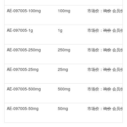
AE-097005-100mg
100mg
市场价：
询价
会员价
AE-097005-1g
1g
市场价：
询价
会员价
AE-097005-250mg
250mg
市场价：
询价
会员价
AE-097005-25mg
25mg
市场价：
询价
会员价
AE-097005-500mg
500mg
市场价：
询价
会员价
AE-097005-50mg
50mg
市场价：
询价
会员价