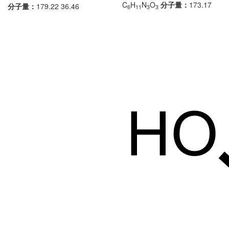
C
H
N
O
分子量：
173.17
分子量：
179.22 36.46
6
11
3
3