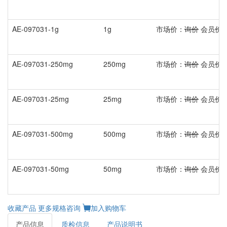
AE-097031-1g
1g
市场价：
询价
会员价
AE-097031-250mg
250mg
市场价：
询价
会员价
AE-097031-25mg
25mg
市场价：
询价
会员价
AE-097031-500mg
500mg
市场价：
询价
会员价
AE-097031-50mg
50mg
市场价：
询价
会员价
收藏产品
更多规格咨询
加入购物车
产品信息
质检信息
产品说明书