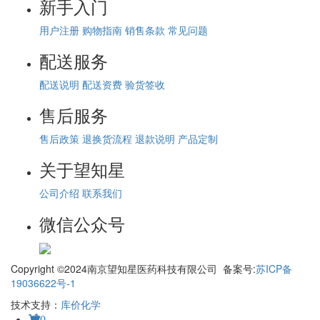
新手入门
用户注册
购物指南
销售条款
常见问题
配送服务
配送说明
配送资费
验货签收
售后服务
售后政策
退换货流程
退款说明
产品定制
关于望知星
公司介绍
联系我们
微信公众号
Copyright ©2024南京望知星医药科技有限公司 备案号:
苏ICP备
19036622号-1
技术支持：
库价化学
0