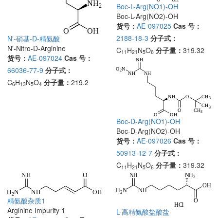
Boc-L-Arg(NO1)-OH
Boc-L-Arg(NO2)-OH
货号：
AE-097025
Cas 号：
2188-18-3
分子式：
N'-硝基-D-精氨酸
N'-Nitro-D-Arginine
C
H
N
O
分子量：
319.32
11
21
5
6
货号：
AE-097024
Cas 号：
66036-77-9
分子式：
C
H
N
O
分子量：
219.2
6
13
5
4
Boc-D-Arg(NO1)-OH
Boc-D-Arg(NO2)-OH
货号：
AE-097026
Cas 号：
50913-12-7
分子式：
C
H
N
O
分子量：
319.32
11
21
5
6
精氨酸杂质1
Arginine Impurity 1
L-高精氨酸盐酸盐