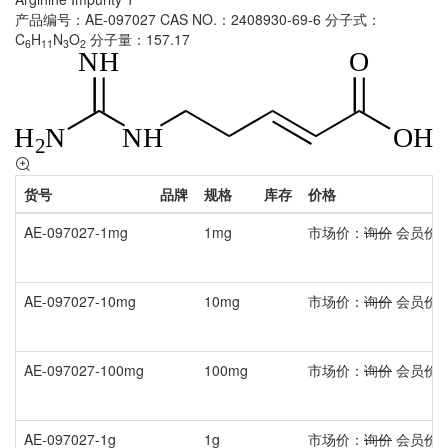
产品编号：AE-097027
CAS NO.：2408930-69-6
分子式：
C
H
N
O
分子量：157.17
6
11
3
2
货号
品牌
规格
库存
价格
AE-097027-1mg
1mg
市场价：
询价
会员价
AE-097027-10mg
10mg
市场价：
询价
会员价
AE-097027-100mg
100mg
市场价：
询价
会员价
AE-097027-1g
1g
市场价：
询价
会员价