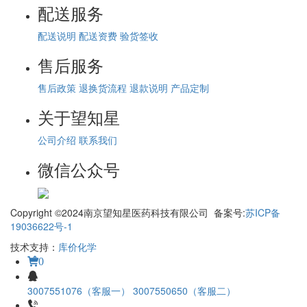
配送服务
配送说明
配送资费
验货签收
售后服务
售后政策
退换货流程
退款说明
产品定制
关于望知星
公司介绍
联系我们
微信公众号
Copyright ©2024南京望知星医药科技有限公司 备案号:
苏ICP备
19036622号-1
技术支持：
库价化学
0
3007551076（客服一）
3007550650（客服二）