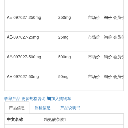
AE-097027-250mg
250mg
市场价：
询价
会员价
AE-097027-25mg
25mg
市场价：
询价
会员价
AE-097027-500mg
500mg
市场价：
询价
会员价
AE-097027-50mg
50mg
市场价：
询价
会员价
收藏产品
更多规格咨询
加入购物车
产品信息
质检信息
产品说明书
中文名称
精氨酸杂质1