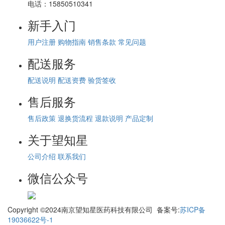
电话：
15850510341
新手入门
用户注册
购物指南
销售条款
常见问题
配送服务
配送说明
配送资费
验货签收
售后服务
售后政策
退换货流程
退款说明
产品定制
关于望知星
公司介绍
联系我们
微信公众号
Copyright ©2024南京望知星医药科技有限公司 备案号:
苏ICP备
19036622号-1