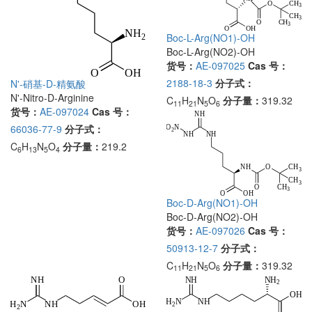
Boc-L-Arg(NO1)-OH
Boc-L-Arg(NO2)-OH
货号：
AE-097025
Cas 号：
2188-18-3
分子式：
N'-硝基-D-精氨酸
N'-Nitro-D-Arginine
C
H
N
O
分子量：
319.32
11
21
5
6
货号：
AE-097024
Cas 号：
66036-77-9
分子式：
C
H
N
O
分子量：
219.2
6
13
5
4
Boc-D-Arg(NO1)-OH
Boc-D-Arg(NO2)-OH
货号：
AE-097026
Cas 号：
50913-12-7
分子式：
C
H
N
O
分子量：
319.32
11
21
5
6