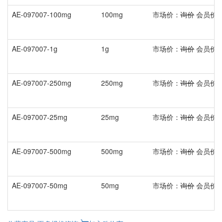
AE-097007-100mg
100mg
市场价：
询价
会员价
AE-097007-1g
1g
市场价：
询价
会员价
AE-097007-250mg
250mg
市场价：
询价
会员价
AE-097007-25mg
25mg
市场价：
询价
会员价
AE-097007-500mg
500mg
市场价：
询价
会员价
AE-097007-50mg
50mg
市场价：
询价
会员价