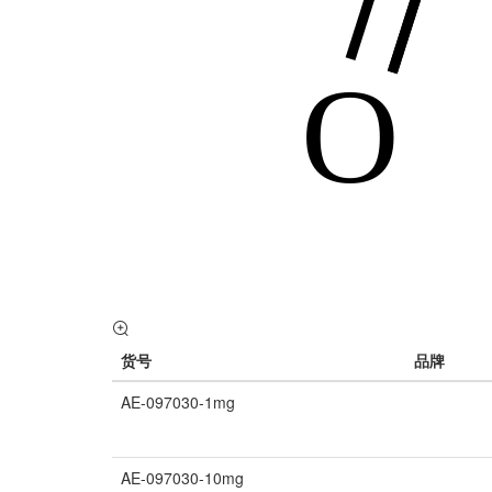
货号
品牌
AE-097030-1mg
AE-097030-10mg