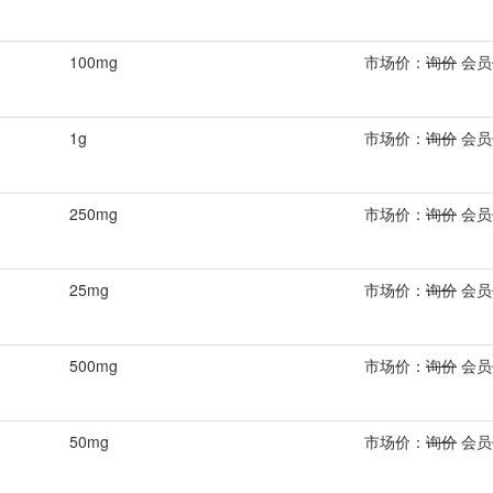
100mg
市场价：
询价
会员
1g
市场价：
询价
会员
250mg
市场价：
询价
会员
25mg
市场价：
询价
会员
500mg
市场价：
询价
会员
50mg
市场价：
询价
会员