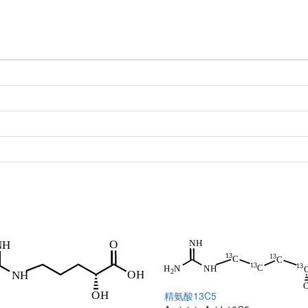
精氨酸13C5