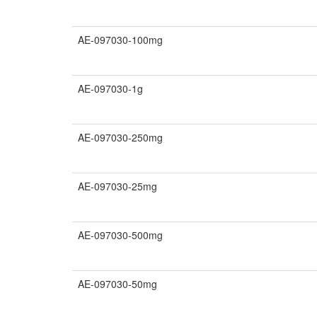
AE-097030-100mg
AE-097030-1g
AE-097030-250mg
AE-097030-25mg
AE-097030-500mg
AE-097030-50mg