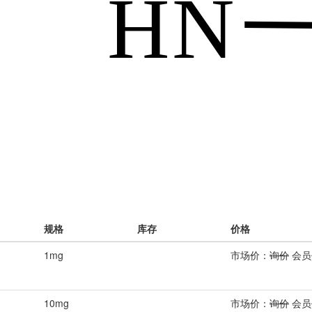
规格
库存
价格
1mg
市场价：
询价
会员
10mg
市场价：
询价
会员