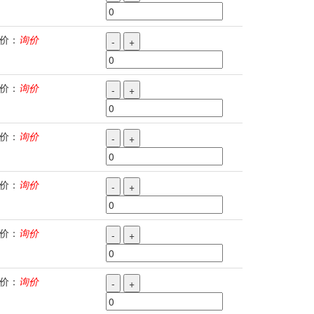
价：
询价
-
+
价：
询价
-
+
价：
询价
-
+
价：
询价
-
+
价：
询价
-
+
价：
询价
-
+