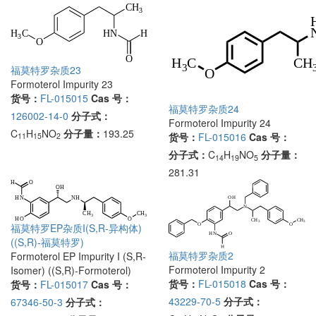
福莫特罗杂质23
Formoterol Impurity 23
货号：
FL-015015
Cas 号：
福莫特罗杂质24
126002-14-0
分子式：
Formoterol Impurity 24
C
H
NO
分子量：
193.25
货号：
FL-015016
Cas 号：
11
15
2
分子式：
C
H
NO
分子量：
14
19
5
281.31
福莫特罗EP杂质I(S,R-异构体)
((S,R)-福莫特罗)
福莫特罗杂质2
Formoterol EP Impurity I (S,R-
Formoterol Impurity 2
Isomer) ((S,R)-Formoterol)
货号：
FL-015018
Cas 号：
货号：
FL-015017
Cas 号：
43229-70-5
分子式：
67346-50-3
分子式：