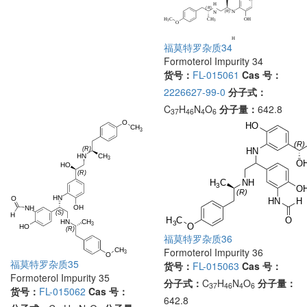
福莫特罗杂质34
Formoterol Impurity 34
货号：
FL-015061
Cas 号：
2226627-99-0
分子式：
C
H
N
O
分子量：
642.8
37
46
4
6
福莫特罗杂质36
Formoterol Impurity 36
福莫特罗杂质35
货号：
FL-015063
Cas 号：
Formoterol Impurity 35
分子式：
C
H
N
O
分子量：
37
46
4
6
货号：
FL-015062
Cas 号：
642.8