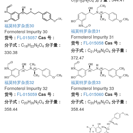
19
24
2
4
福莫特罗杂质30
福莫特罗杂质31
Formoterol Impurity 30
Formoterol Impurity 31
货号：
FL-015057
Cas 号：
货号：
FL-015058
Cas 号：
分子式：
C
H
N
O
分子量：
18
22
2
4
分子式：
C
H
N
O
分子量：
21
28
2
4
330.38
372.47
福莫特罗杂质33
福莫特罗杂质32
Formoterol Impurity 33
Formoterol Impurity 32
货号：
FL-015060
Cas 号：
货号：
FL-015059
Cas 号：
分子式：
C
H
N
O
分子量：
分子式：
C
H
N
O
分子量：
20
26
2
4
20
26
2
4
358.44
358.44