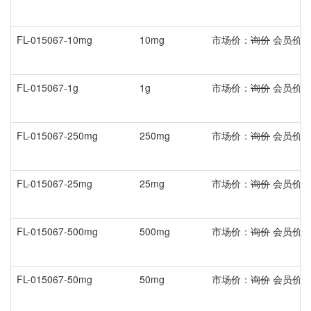
FL-015067-10mg
10mg
市场价：
询价
会员价
FL-015067-1g
1g
市场价：
询价
会员价
FL-015067-250mg
250mg
市场价：
询价
会员价
FL-015067-25mg
25mg
市场价：
询价
会员价
FL-015067-500mg
500mg
市场价：
询价
会员价
FL-015067-50mg
50mg
市场价：
询价
会员价