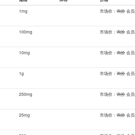
1mg
市场价：
询价
会员
100mg
市场价：
询价
会员
10mg
市场价：
询价
会员
1g
市场价：
询价
会员
250mg
市场价：
询价
会员
25mg
市场价：
询价
会员