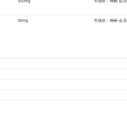
500mg
市场价：
询价
会员
50mg
市场价：
询价
会员