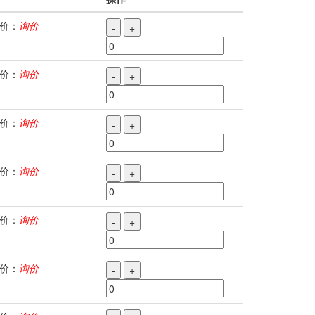
价：
询价
-
+
价：
询价
-
+
价：
询价
-
+
价：
询价
-
+
价：
询价
-
+
价：
询价
-
+