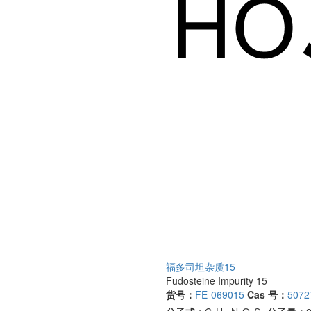
福多司坦杂质15
Fudosteine Impurity 15
货号：
FE-069015
Cas 号：
5072