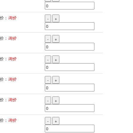
价：
询价
-
+
价：
询价
-
+
价：
询价
-
+
价：
询价
-
+
价：
询价
-
+
价：
询价
-
+