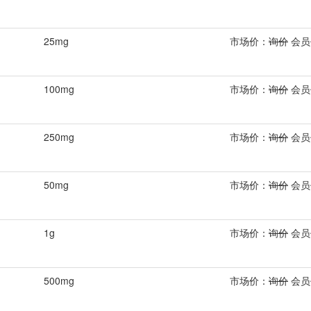
25mg
市场价：
询价
会员
100mg
市场价：
询价
会员
250mg
市场价：
询价
会员
50mg
市场价：
询价
会员
1g
市场价：
询价
会员
500mg
市场价：
询价
会员