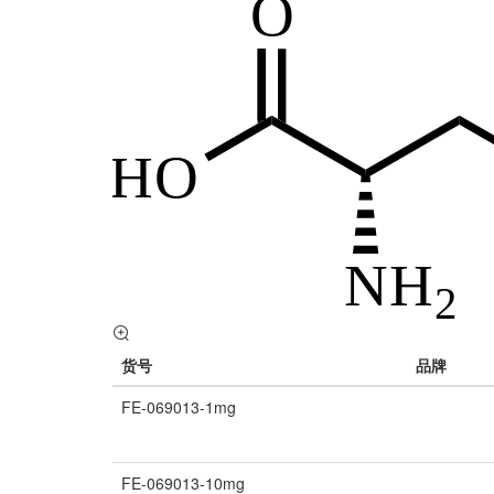
货号
品牌
FE-069013-1mg
FE-069013-10mg