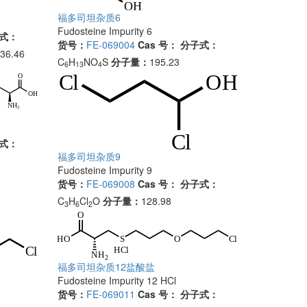
福多司坦杂质6
Fudosteine Impurity 6
式：
货号：
FE-069004
Cas 号：
分子式：
 36.46
C
H
NO
S
分子量：
195.23
6
13
4
式：
福多司坦杂质9
Fudosteine Impurity 9
货号：
FE-069008
Cas 号：
分子式：
C
H
Cl
O
分子量：
128.98
3
6
2
福多司坦杂质12盐酸盐
Fudosteine Impurity 12 HCl
货号：
FE-069011
Cas 号：
分子式：