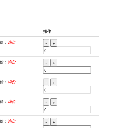
操作
价：
询价
-
+
价：
询价
-
+
价：
询价
-
+
价：
询价
-
+
价：
询价
-
+