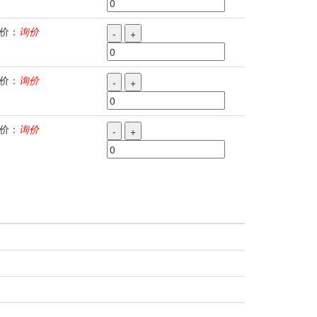
价：
询价
-
+
价：
询价
-
+
价：
询价
-
+