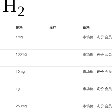
规格
库存
价格
1mg
市场价：
询价
会员
100mg
市场价：
询价
会员
10mg
市场价：
询价
会员
1g
市场价：
询价
会员
250mg
市场价：
询价
会员