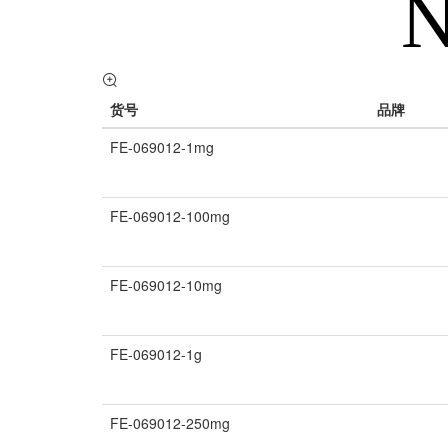
货号
品牌
FE-069012-1mg
FE-069012-100mg
FE-069012-10mg
FE-069012-1g
FE-069012-250mg