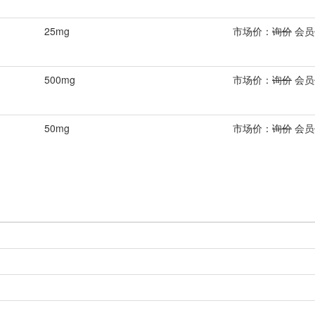
25mg
市场价：
询价
会员
500mg
市场价：
询价
会员
50mg
市场价：
询价
会员