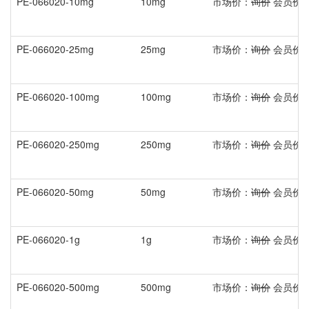
PE-066020-10mg
10mg
市场价：
询价
会员价
PE-066020-25mg
25mg
市场价：
询价
会员价
PE-066020-100mg
100mg
市场价：
询价
会员价
PE-066020-250mg
250mg
市场价：
询价
会员价
PE-066020-50mg
50mg
市场价：
询价
会员价
PE-066020-1g
1g
市场价：
询价
会员价
PE-066020-500mg
500mg
市场价：
询价
会员价