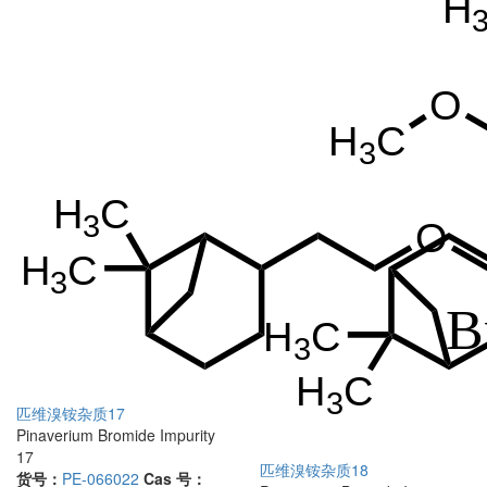
匹维溴铵杂质17
Pinaverium Bromide Impurity
17
匹维溴铵杂质18
货号：
PE-066022
Cas 号：