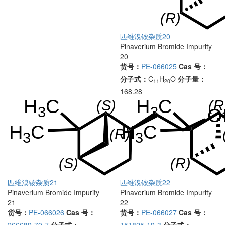
匹维溴铵杂质20
Pinaverium Bromide Impurity
20
货号：
PE-066025
Cas 号：
分子式：
C
H
O
分子量：
11
20
168.28
匹维溴铵杂质21
匹维溴铵杂质22
Pinaverium Bromide Impurity
Pinaverium Bromide Impurity
21
22
货号：
PE-066026
Cas 号：
货号：
PE-066027
Cas 号：