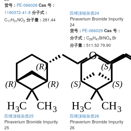
货号：
PE-066028
Cas 号：
1190372-41-8
分子式：
匹维溴铵杂质24
Pinaverium Bromide Impurity
C
H
NO
分子量：
281.44
17
31
2
24
货号：
PE-066029
Cas 号：
分子式：
C
H
BrNO
.Br
26
41
4
分子量：
511.52 79.90
匹维溴铵杂质25
匹维溴铵杂质26
Pinaverium Bromide Impurity
Pinaverium Bromide Impurity
25
26