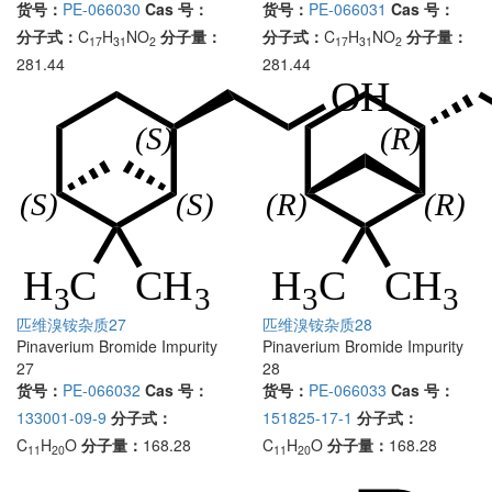
货号：
PE-066030
Cas 号：
货号：
PE-066031
Cas 号：
分子式：
C
H
NO
分子量：
分子式：
C
H
NO
分子量：
17
31
2
17
31
2
281.44
281.44
匹维溴铵杂质27
匹维溴铵杂质28
Pinaverium Bromide Impurity
Pinaverium Bromide Impurity
27
28
货号：
PE-066032
Cas 号：
货号：
PE-066033
Cas 号：
133001-09-9
分子式：
151825-17-1
分子式：
C
H
O
分子量：
168.28
C
H
O
分子量：
168.28
11
20
11
20