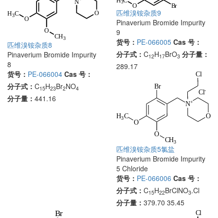
匹维溴铵杂质9
Pinaverium Bromide Impurity
9
货号：
PE-066005
Cas 号：
匹维溴铵杂质8
分子式：
C
H
BrO
分子量：
Pinaverium Bromide Impurity
12
17
3
8
289.17
货号：
PE-066004
Cas 号：
分子式：
C
H
Br
NO
15
23
2
4
分子量：
441.16
匹维溴铵杂质5氯盐
Pinaverium Bromide Impurity
5 Chloride
货号：
PE-066006
Cas 号：
分子式：
C
H
BrClNO
.Cl
15
22
3
分子量：
379.70 35.45