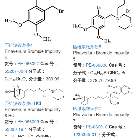
匹维溴铵杂质4
匹维溴铵杂质5
Pinaverium Bromide Impurity
Pinaverium Bromide Impurity
4
5
货号：
PE-066007
Cas 号：
货号：
PE-066008
Cas 号：
53207-00-4
分子式：
分子式：
C
H
BrClNO
.Br
15
22
3
C
H
Br
O
分子量：
309.99
分子量：
379.70 79.90
9
10
2
2
匹维溴铵杂质6 HCl
匹维溴铵杂质7
Pinaverium Bromide Impurity
Pinaverium Bromide Impurity
6 HCl
7
货号：
PE-066009
Cas 号：
货号：
PE-066010
Cas 号：
53330-19-1
分子式：
1235355-01-7
分子式：
C
H
NO
.HCl
分子量：