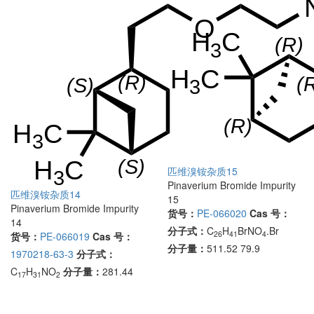
匹维溴铵杂质15
Pinaverium Bromide Impurity
匹维溴铵杂质14
15
Pinaverium Bromide Impurity
货号：
PE-066020
Cas 号：
14
分子式：
C
H
BrNO
.Br
26
41
4
货号：
PE-066019
Cas 号：
分子量：
511.52 79.9
1970218-63-3
分子式：
C
H
NO
分子量：
281.44
17
31
2