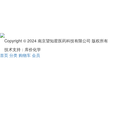
Copyright © 2024 南京望知星医药科技有限公司 版权所有
技术支持：库价化学
首页
分类
购物车
会员