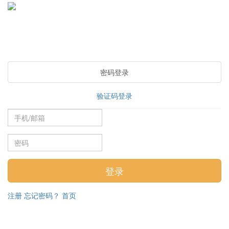
密码登录
验证码登录
注册
忘记密码？
首页